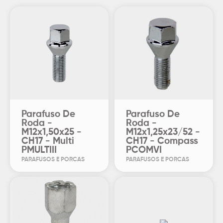
Parafuso De
Parafuso De
Roda -
Roda -
M12x1,50x25 -
M12x1,25x23/52 -
CH17 - Multi
CH17 - Compass
PMULTIII
PCOMVI
PARAFUSOS E PORCAS
PARAFUSOS E PORCAS