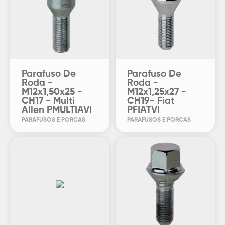
Parafuso De
Parafuso De
Roda -
Roda -
M12x1,50x25 -
M12x1,25x27 -
CH17 - Multi
CH19- Fiat
Allen PMULTIAVI
PFIATVI
PARAFUSOS E PORCAS
PARAFUSOS E PORCAS