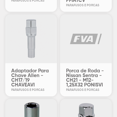
PFIATCV
PARAFUSOS E PORCAS
PARAFUSOS E PORCAS
Adaptador Para
Porca de Roda -
Chave Allen -
Nissan Sentra -
CH17/19
CH21 - M12-
CHAVEAVI
1,25X32 PONISVI
PARAFUSOS E PORCAS
PARAFUSOS E PORCAS