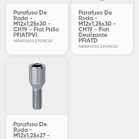
Parafuso De
Parafuso De
Roda -
Roda -
M12x1,25x30 -
M12x1,25x30 -
CH19 - Fiat Palio
CH19 - Fiat
PFIATPVI
Deslizante
PFIATD
PARAFUSOS E PORCAS
PARAFUSOS E PORCAS
Parafuso De
Roda -
M12x1,25x27 -