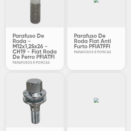
Parafuso De
Parafuso De
Roda -
Roda Fiat Anti
M12x1,25x26 -
Furto PFIATFFI
CH19 - Fiat Roda
PARAFUSOS E PORCAS
De Ferro PFIATFI
PARAFUSOS E PORCAS