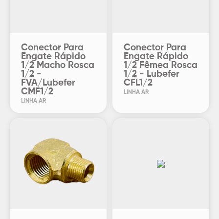
Conector Para
Conector Para
Engate Rápido
Engate Rápido
1/2 Macho Rosca
1/2 Fêmea Rosca
1/2 -
1/2 - Lubefer
FVA/Lubefer
CFL1/2
CMF1/2
LINHA AR
LINHA AR