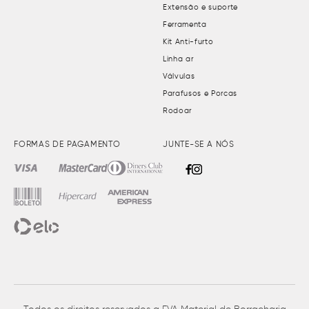
Extensão e suporte
Ferramenta
Kit Anti-furto
Linha ar
Válvulas
Parafusos e Porcas
Rodoar
FORMAS DE PAGAMENTO
JUNTE-SE A NÓS