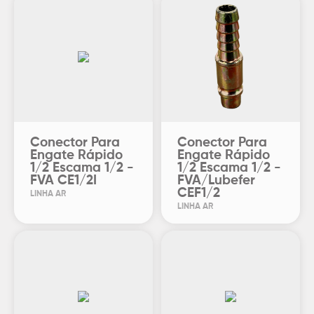
Conector Para
Conector Para
Engate Rápido
Engate Rápido
1/2 Escama 1/2 -
1/2 Escama 1/2 -
FVA CE1/2I
FVA/Lubefer
CEF1/2
LINHA AR
LINHA AR