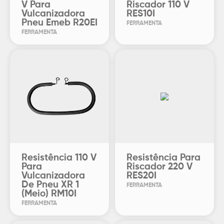
V Para
Riscador 110 V
Vulcanizadora
RES10I
Pneu Emeb R20EI
FERRAMENTA
FERRAMENTA
Resistência 110 V
Resistência Para
Para
Riscador 220 V
Vulcanizadora
RES20I
De Pneu XR 1
FERRAMENTA
(Meio) RM10I
FERRAMENTA