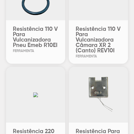
Resistência 110 V
Resistência 110 V
Para
Para
Vulcanizadora
Vulcanizadora
Pneu Emeb R10EI
Câmara XR 2
(Canto) REV10I
FERRAMENTA
FERRAMENTA
Resistência 220
Resistência Para