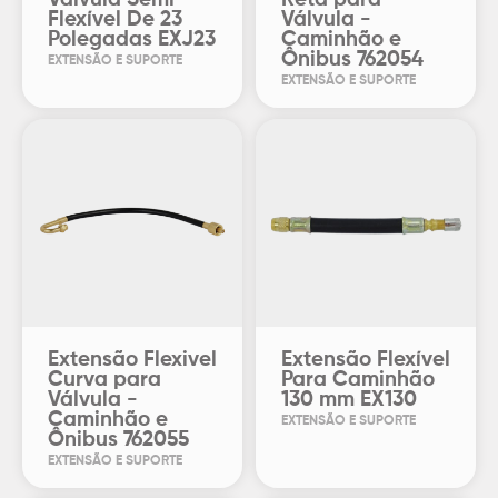
Flexível De 23
Válvula -
Polegadas EXJ23
Caminhão e
Ônibus 762054
EXTENSÃO E SUPORTE
EXTENSÃO E SUPORTE
Extensão Flexivel
Extensão Flexível
Curva para
Para Caminhão
Válvula -
130 mm EX130
Caminhão e
EXTENSÃO E SUPORTE
Ônibus 762055
EXTENSÃO E SUPORTE