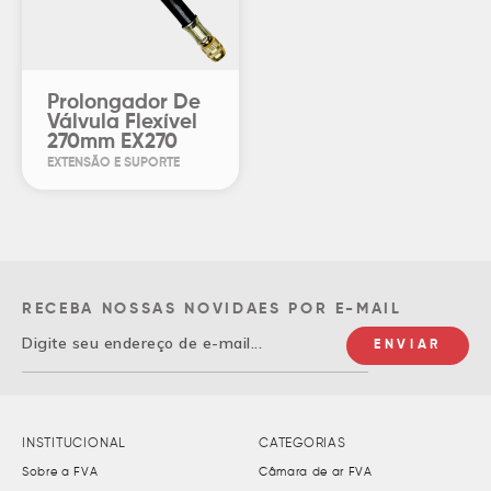
Prolongador De
Válvula Flexível
270mm EX270
EXTENSÃO E SUPORTE
RECEBA NOSSAS NOVIDAES POR E-MAIL
INSTITUCIONAL
CATEGORIAS
Sobre a FVA
Câmara de ar FVA