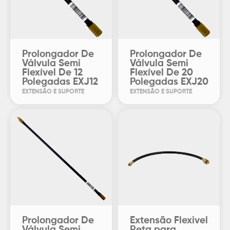
Prolongador De
Prolongador De
Válvula Semi
Válvula Semi
Flexível De 12
Flexível De 20
Polegadas EXJ12
Polegadas EXJ20
EXTENSÃO E SUPORTE
EXTENSÃO E SUPORTE
Prolongador De
Extensão Flexivel
Válvula Semi
Reta para