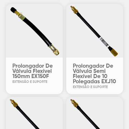
Prolongador De
Prolongador De
Válvula Flexível
Válvula Semi
150mm EX150F
Flexível De 10
Polegadas EXJ10
EXTENSÃO E SUPORTE
EXTENSÃO E SUPORTE