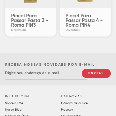
Pincel Para
Pincel Para
Passar Pasta 3 -
Passar Pasta 4 -
Roma PIN3
Roma PIN4
DIVERSOS
DIVERSOS
RECEBA NOSSAS NOVIDAES POR E-MAIL
INSTITUCIONAL
CATEGORIAS
Sobre a FVA
Câmara de ar FVA
Nosso Blog
Protetor