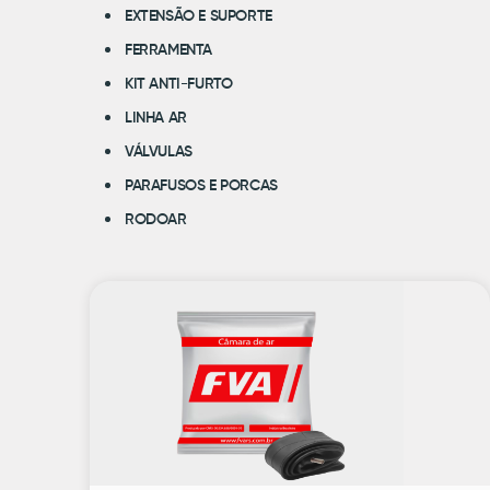
EXTENSÃO E SUPORTE
FERRAMENTA
KIT ANTI-FURTO
LINHA AR
VÁLVULAS
PARAFUSOS E PORCAS
RODOAR