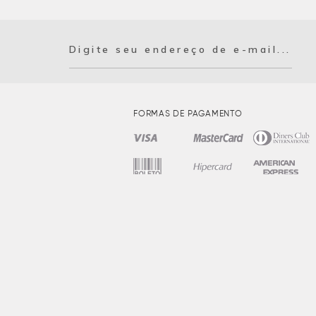
FORMAS DE PAGAMENTO
us
tuga