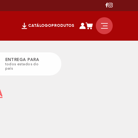
CATÁLOGO
PRODUTOS
ENTREGA PARA
todos estados do
país
A