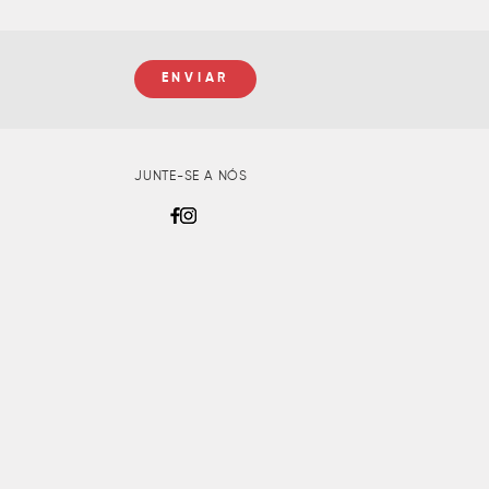
JUNTE-SE A NÓS